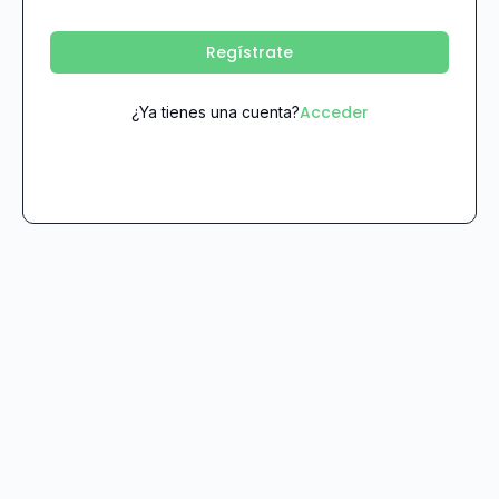
Regístrate
Acceder
¿Ya tienes una cuenta?