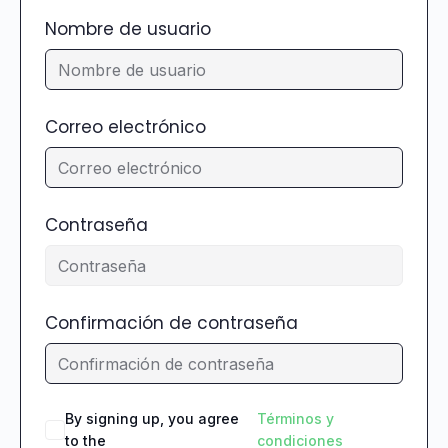
Nombre de usuario
Correo electrónico
Contraseña
Confirmación de contraseña
By signing up, you agree
Términos y
to the
condiciones