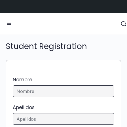
Student Registration
Nombre
Apellidos