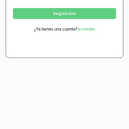
Regístrate
Acceder
¿Ya tienes una cuenta?