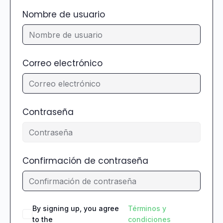
Nombre de usuario
Correo electrónico
Contraseña
Confirmación de contraseña
By signing up, you agree
Términos y
to the
condiciones