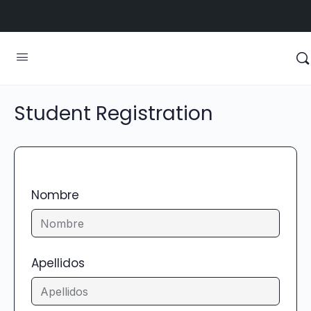
Student Registration
Nombre
Apellidos