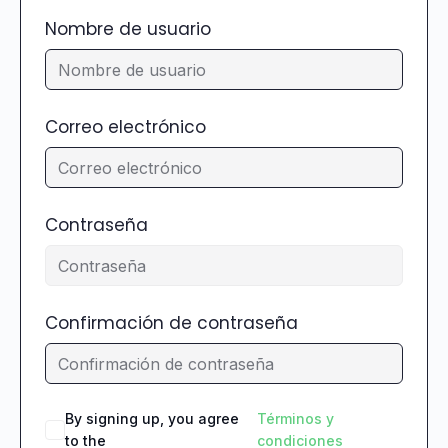
Nombre de usuario
Correo electrónico
Contraseña
Confirmación de contraseña
By signing up, you agree
Términos y
to the
condiciones