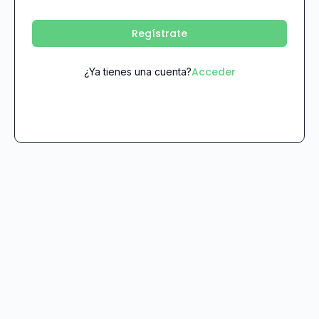
Regístrate
Acceder
¿Ya tienes una cuenta?