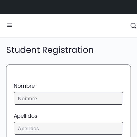
Student Registration
Nombre
Apellidos