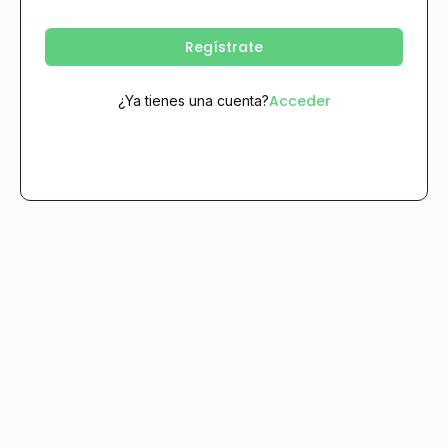
Regístrate
Acceder
¿Ya tienes una cuenta?