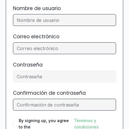
Nombre de usuario
Correo electrónico
Contraseña
Confirmación de contraseña
By signing up, you agree
Términos y
to the
condiciones