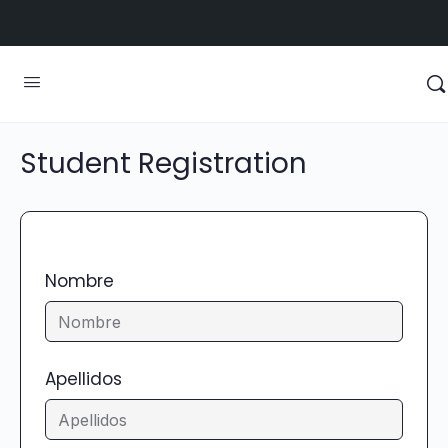
Student Registration
Nombre
Apellidos