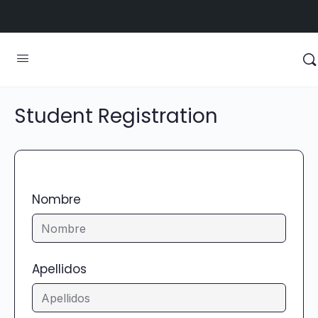
Student Registration
Nombre
Apellidos