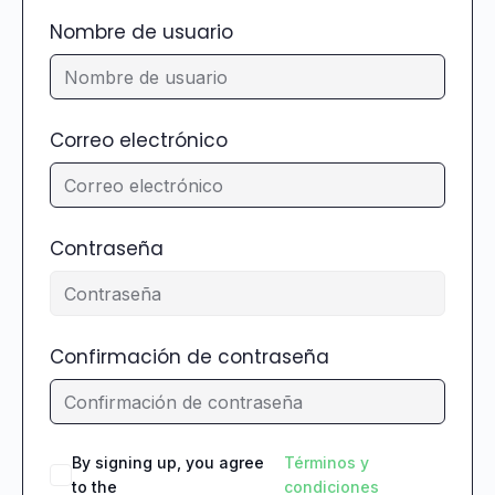
Nombre de usuario
Correo electrónico
Contraseña
Confirmación de contraseña
By signing up, you agree
Términos y
to the
condiciones