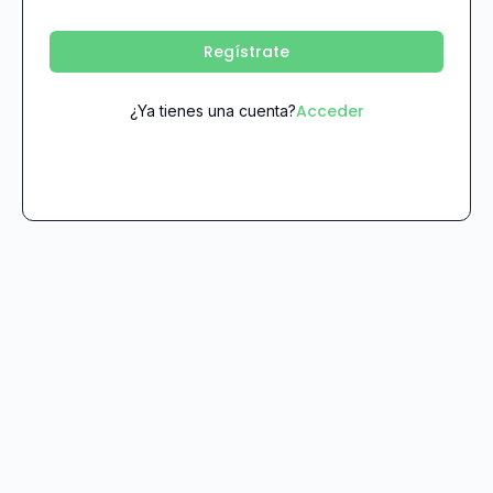
Regístrate
Acceder
¿Ya tienes una cuenta?