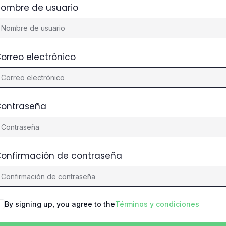
ombre de usuario
orreo electrónico
ontraseña
onfirmación de contraseña
By signing up, you agree to the
Términos y condiciones