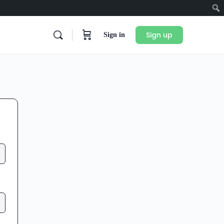
Sign up
Sign in