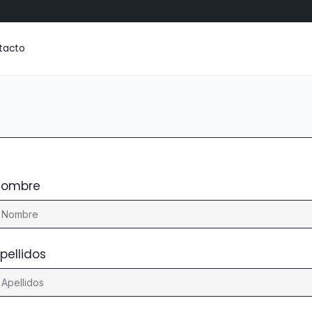
tacto
Nombre
pellidos