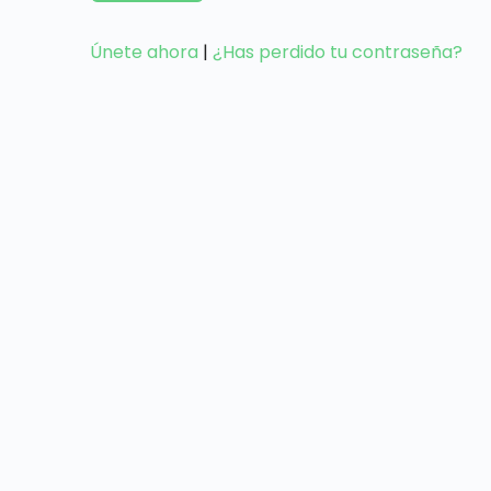
Únete ahora
|
¿Has perdido tu contraseña?