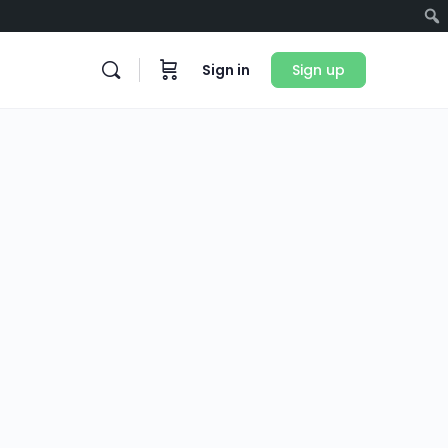
Sign in
Sign up