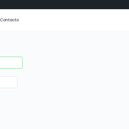
Contacto