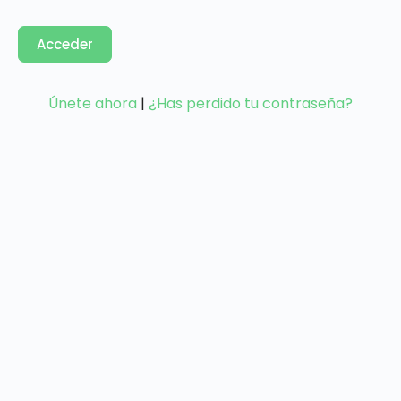
Únete ahora
|
¿Has perdido tu contraseña?