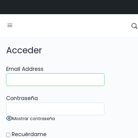
Acceder
Email Address
Contraseña
Mostrar contraseña
Recuérdame