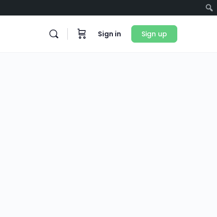
Sign in
Sign up