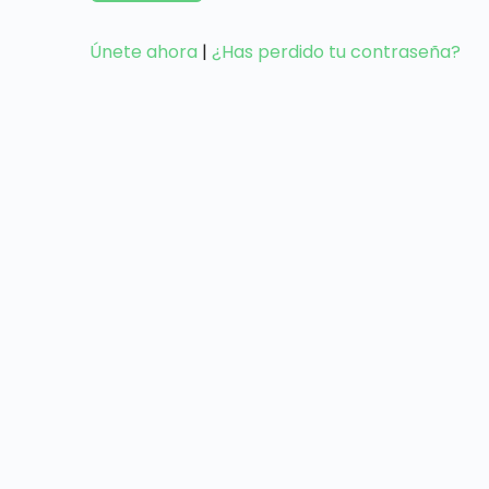
Únete ahora
|
¿Has perdido tu contraseña?