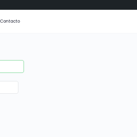
Contacto