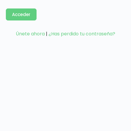
Únete ahora
|
¿Has perdido tu contraseña?