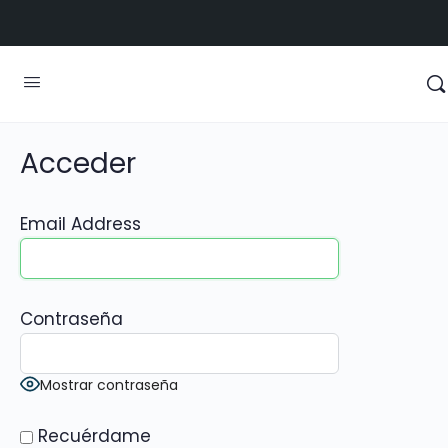
Acceder
Email Address
Contraseña
Mostrar contraseña
Recuérdame