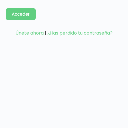
Únete ahora
|
¿Has perdido tu contraseña?