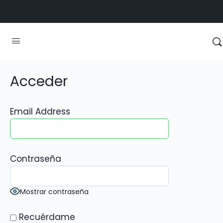
Acceder
Email Address
Contraseña
Mostrar contraseña
Recuérdame