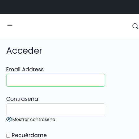
Acceder
Email Address
Contraseña
Mostrar contraseña
Recuérdame