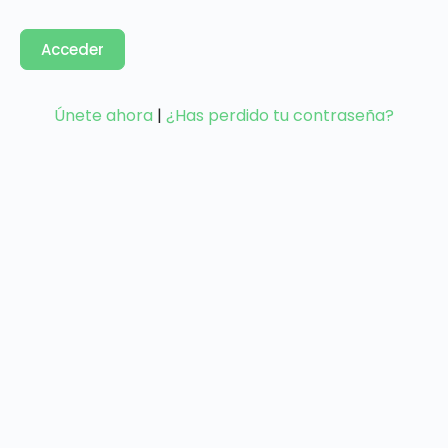
Únete ahora
|
¿Has perdido tu contraseña?