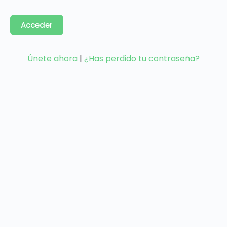
Únete ahora
|
¿Has perdido tu contraseña?