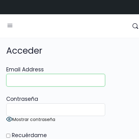
Acceder
Email Address
Contraseña
Mostrar contraseña
Recuérdame